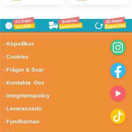
- Köpvillkor
- Cookies
- Frågor & Svar
- Kontakta Oss
- Integritetspolicy
- Leveransinfo
- Fyndhörnan