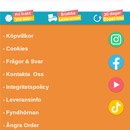
- Köpvillkor
- Cookies
- Frågor & Svar
- Kontakta Oss
- Integritetspolicy
- Leveransinfo
- Fyndhörnan
- Ångra Order