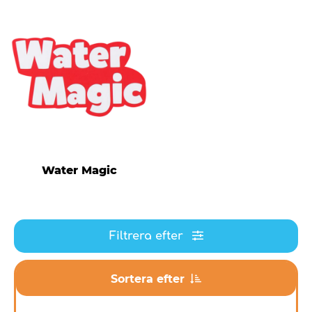
Water Magic
Filtrera efter
Sortera efter