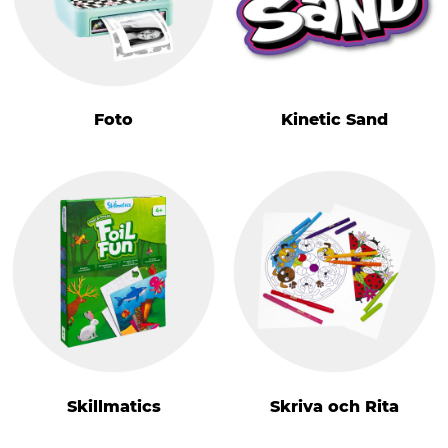
Foto
Kinetic Sand
Skillmatics
Skriva och Rita