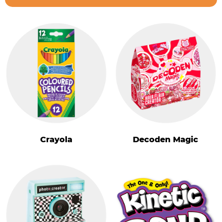
Crayola
Decoden Magic