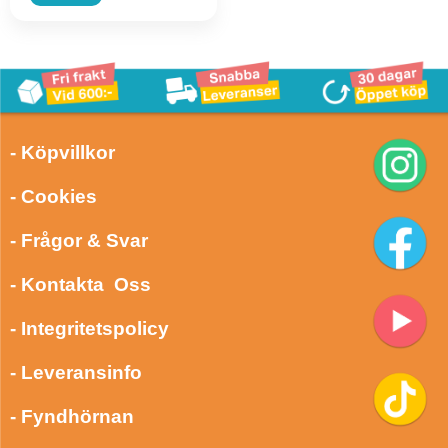
- Köpvillkor
- Cookies
- Frågor & Svar
- Kontakta Oss
- Integritetspolicy
- Leveransinfo
- Fyndhörnan