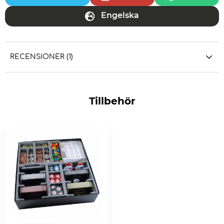
Engelska
RECENSIONER (1)
Tillbehör