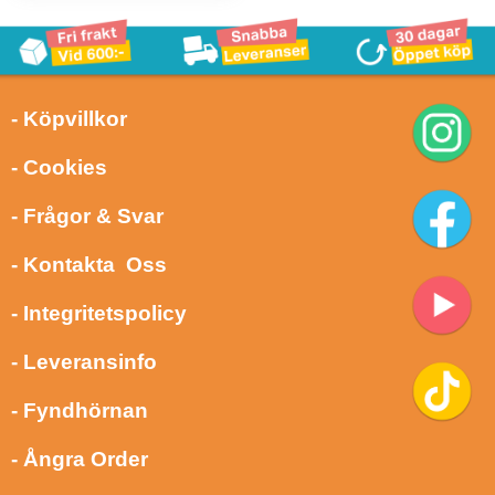
- Köpvillkor
- Cookies
- Frågor & Svar
- Kontakta Oss
- Integritetspolicy
- Leveransinfo
- Fyndhörnan
- Ångra Order