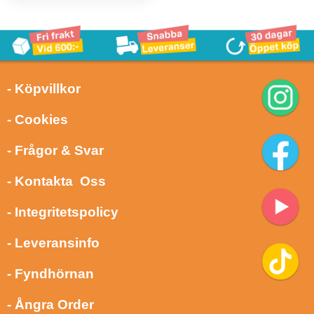
- Köpvillkor
- Cookies
- Frågor & Svar
- Kontakta Oss
- Integritetspolicy
- Leveransinfo
- Fyndhörnan
- Ångra Order