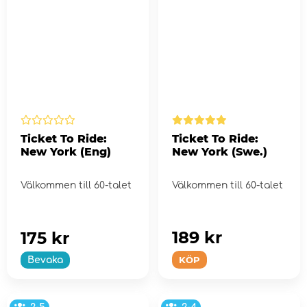
Ticket To Ride:
Ticket To Ride:
New York (Eng)
New York (Swe.)
Välkommen till 60-talet
Välkommen till 60-talet
189 kr
175 kr
KÖP
Bevaka