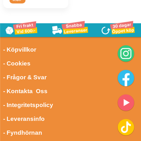
- Köpvillkor
- Cookies
- Frågor & Svar
- Kontakta Oss
- Integritetspolicy
- Leveransinfo
- Fyndhörnan