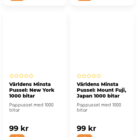
Världens Minsta
Världens Minsta
Pussel: New York
Pussel: Mount Fuji,
1000 bitar
Japan 1000 bitar
Pappussel med 1000
Pappussel med 1000
bitar
bitar
99 kr
99 kr