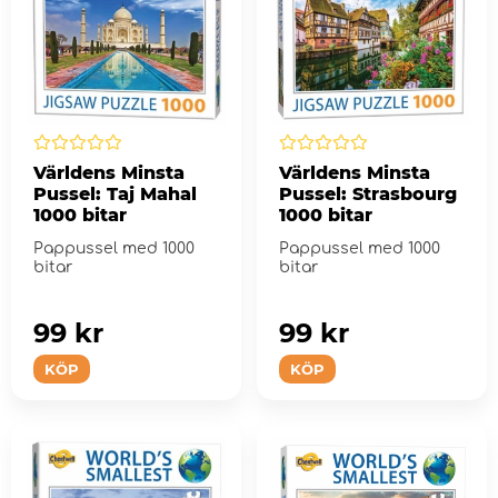
Världens Minsta
Världens Minsta
Pussel: Taj Mahal
Pussel: Strasbourg
1000 bitar
1000 bitar
Pappussel med 1000
Pappussel med 1000
bitar
bitar
99 kr
99 kr
KÖP
KÖP