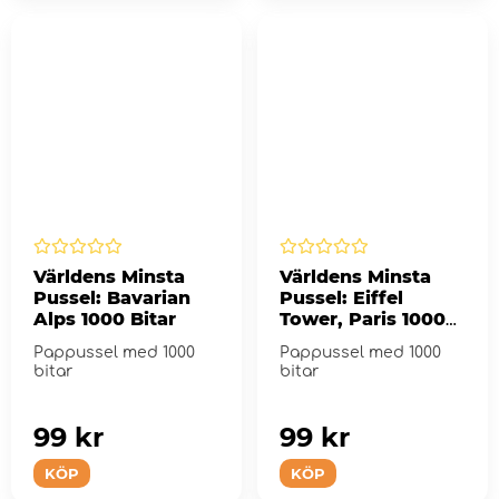
Världens Minsta
Världens Minsta
Pussel: Bavarian
Pussel: Eiffel
Alps 1000 Bitar
Tower, Paris 1000
bitar
Pappussel med 1000
Pappussel med 1000
bitar
bitar
99 kr
99 kr
KÖP
KÖP