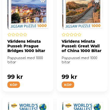
Världens Minsta
Världens Minsta
Pussel: Prague
Pussel: Great Wall
Bridges 1000 bitar
of China 1000 Bitar
Pappussel med 1000
Pappussel med 1000
bitar
bitar
99 kr
99 kr
KÖP
KÖP