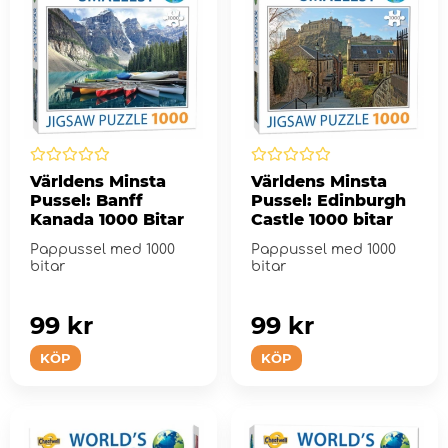
Världens Minsta
Världens Minsta
Pussel: Banff
Pussel: Edinburgh
Kanada 1000 Bitar
Castle 1000 bitar
Pappussel med 1000
Pappussel med 1000
bitar
bitar
99 kr
99 kr
KÖP
KÖP