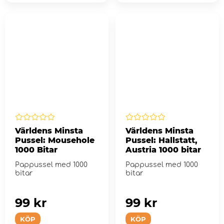
Världens Minsta
Världens Minsta
Pussel: Mousehole
Pussel: Hallstatt,
1000 Bitar
Austria 1000 bitar
Pappussel med 1000
Pappussel med 1000
bitar
bitar
99 kr
99 kr
KÖP
KÖP