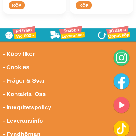
KÖP
KÖP
- Köpvillkor
- Cookies
- Frågor & Svar
- Kontakta Oss
- Integritetspolicy
- Leveransinfo
- Fyndhörnan