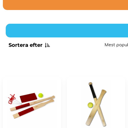
Sortera efter
Mest popul