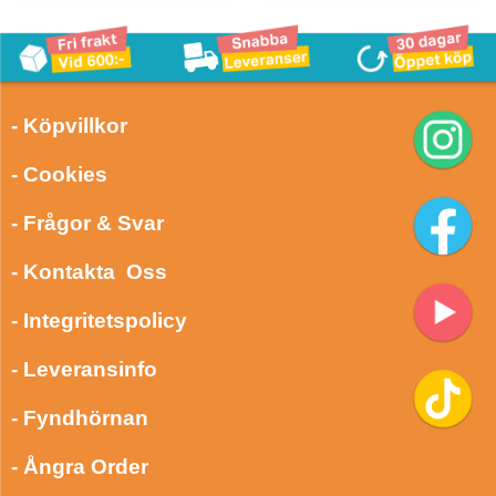
- Köpvillkor
- Cookies
- Frågor & Svar
- Kontakta Oss
- Integritetspolicy
- Leveransinfo
- Fyndhörnan
- Ångra Order