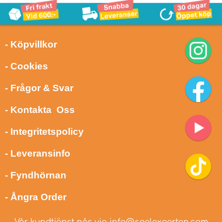
- Köpvillkor
- Cookies
- Frågor & Svar
- Kontakta Oss
- Integritetspolicy
- Leveransinfo
- Fyndhörnan
- Ångra Order