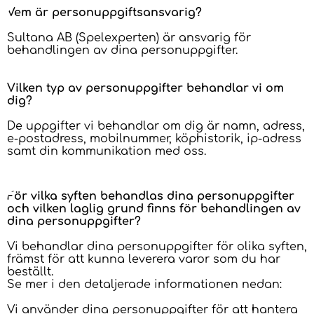
Vem är personuppgiftsansvarig?
Sultana AB (Spelexperten) är ansvarig för
behandlingen av dina personuppgifter.
Vilken typ av personuppgifter behandlar vi om
dig?
De uppgifter vi behandlar om dig är namn, adress,
e-postadress, mobilnummer, köphistorik, ip-adress
samt din kommunikation med oss.
För vilka syften behandlas dina personuppgifter
och vilken laglig grund finns för behandlingen av
dina personuppgifter?
Vi behandlar dina personuppgifter för olika syften,
främst för att kunna leverera varor som du har
beställt.
Se mer i den detaljerade informationen nedan:
Vi använder dina personuppgifter för att hantera