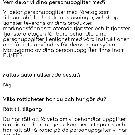
Vem delar vi dina personuppgifter med?
Vi delar personuppgifter med företag som
tillhandahåller betalningslösningar, webshop
tjänster, leverans av dina produkter,
marknadsföringsrelaterade tjänster och it-tjänster.
Tjänsteföretagen får bara behandla dina
personuppgifter i enlighet med våra instruktioner
och får inte användas för deras egna syften.
Mottagarna av dina personuppgifter finns inom
EU/EES.
Fattas automatiserade beslut?
Nej.
Vilka rättigheter har du och hur gör du?
Rätt till tillgång
Du har rätt att få veta om vi behandlar uppgifter
om dig och hur länge de kommer att sparas och
har rätt att få kopia på de personuppgifter vi har