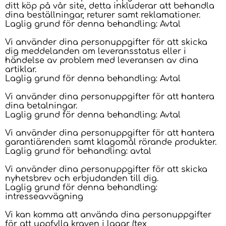
ditt köp på vår site, detta inkluderar att behandla
dina beställningar, returer samt reklamationer.
Laglig grund för denna behandling: Avtal
Vi använder dina personuppgifter för att skicka
dig meddelanden om leveransstatus eller i
händelse av problem med leveransen av dina
artiklar.
Laglig grund för denna behandling: Avtal
Vi använder dina personuppgifter för att hantera
dina betalningar.
Laglig grund för denna behandling: Avtal
Vi använder dina personuppgifter för att hantera
garantiärenden samt klagomål rörande produkter.
Laglig grund för behandling: avtal
Vi använder dina personuppgifter för att skicka
nyhetsbrev och erbjudanden till dig.
Laglig grund för denna behandling:
intresseavvägning
Vi kan komma att använda dina personuppgifter
för att uppfylla kraven i lagar (tex