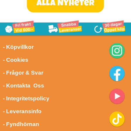
- Köpvillkor
- Cookies
- Frågor & Svar
- Kontakta Oss
- Integritetspolicy
- Leveransinfo
- Fyndhörnan