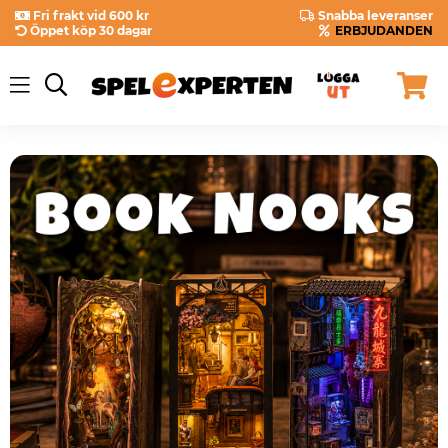
Fri frakt vid 600 kr
Snabba leveranser
Öppet köp 30 dagar
ERBJUDANDEN