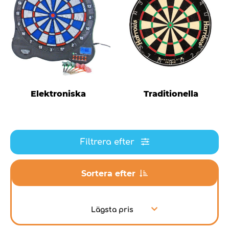
Elektroniska
Traditionella
Filtrera efter
Sortera efter
Lägsta pris