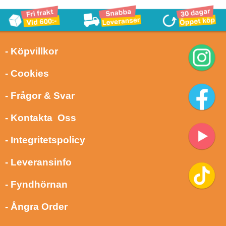
- Köpvillkor
- Cookies
- Frågor & Svar
- Kontakta Oss
- Integritetspolicy
- Leveransinfo
- Fyndhörnan
- Ångra Order