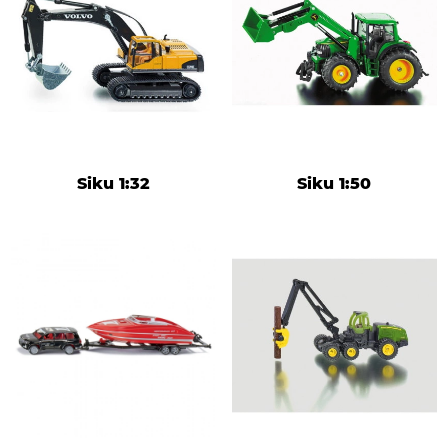
Siku 1:32
Siku 1:50