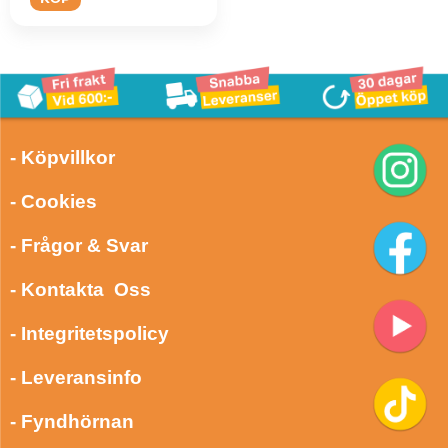
- Köpvillkor
- Cookies
- Frågor & Svar
- Kontakta Oss
- Integritetspolicy
- Leveransinfo
- Fyndhörnan