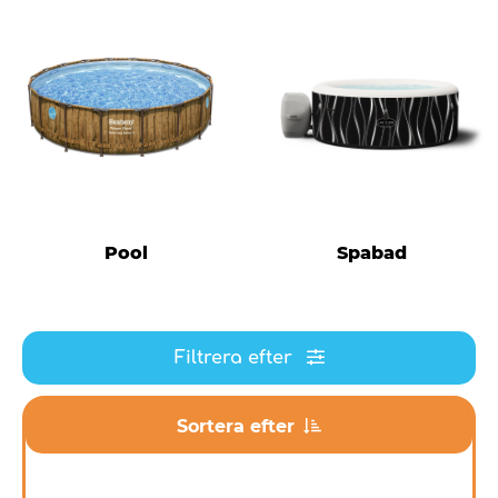
Pool
Spabad
Filtrera efter
Sortera efter