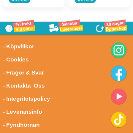
- Köpvillkor
- Cookies
- Frågor & Svar
- Kontakta Oss
- Integritetspolicy
- Leveransinfo
- Fyndhörnan