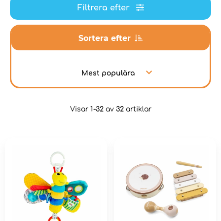
Filtrera efter
Sortera efter
Mest populära
Visar
1-32
av
32
artiklar