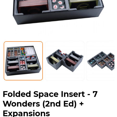
Folded Space Insert - 7
Wonders (2nd Ed) +
Expansions