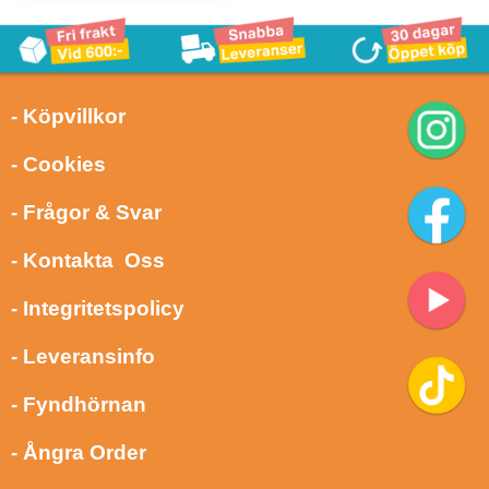
- Köpvillkor
- Cookies
- Frågor & Svar
- Kontakta Oss
- Integritetspolicy
- Leveransinfo
- Fyndhörnan
- Ångra Order