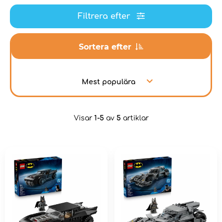
Filtrera efter
Sortera efter
Mest populära
Visar
1-5
av
5
artiklar