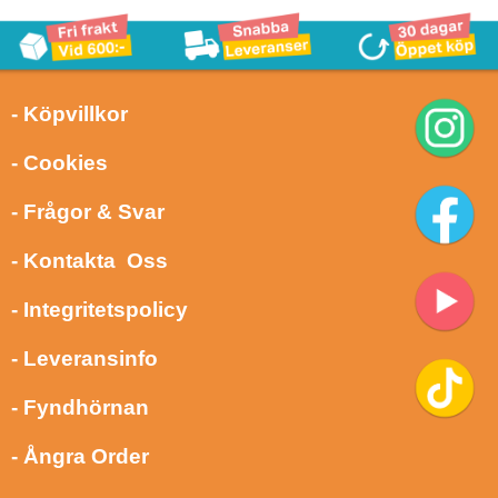
- Köpvillkor
- Cookies
- Frågor & Svar
- Kontakta Oss
- Integritetspolicy
- Leveransinfo
- Fyndhörnan
- Ångra Order