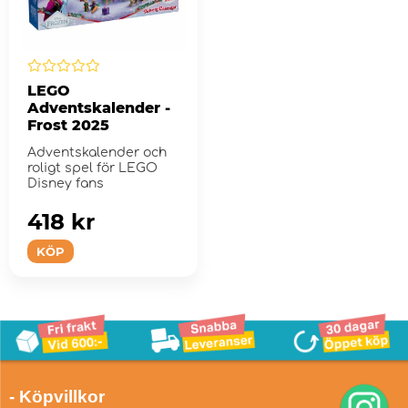
LEGO
Adventskalender -
Frost 2025
Adventskalender och
roligt spel för LEGO
Disney fans
418 kr
KÖP
- Köpvillkor