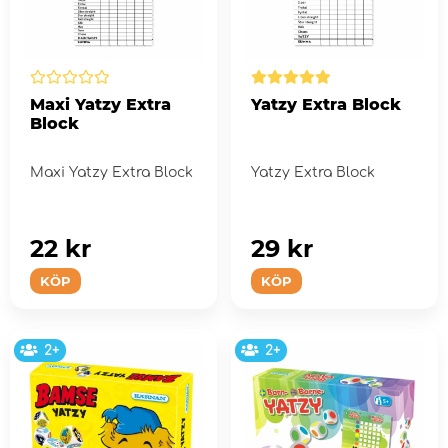
Maxi Yatzy Extra
Yatzy Extra Block
Block
Maxi Yatzy Extra Block
Yatzy Extra Block
22 kr
29 kr
KÖP
KÖP
2+
2+