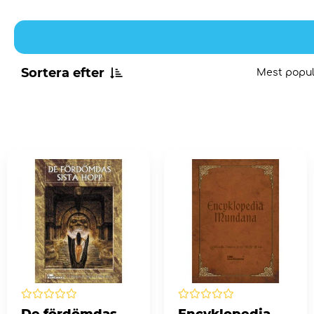
Sortera efter
Mest popul