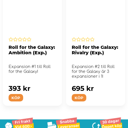
Roll for the Galaxy:
Roll for the Galaxy:
Ambition (Exp.)
Rivalry (Exp.)
Expansion #1 till Roll
Expansion #2 till Roll
for the Galaxy!
for the Galaxy är 3
expansioner i 1!
393 kr
695 kr
KÖP
KÖP