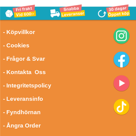
- Köpvillkor
- Cookies
- Frågor & Svar
- Kontakta Oss
- Integritetspolicy
- Leveransinfo
- Fyndhörnan
- Ångra Order