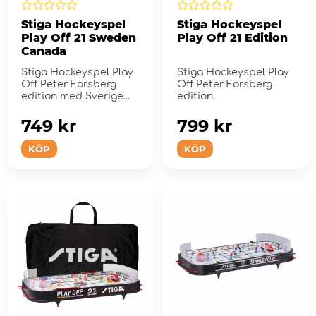
Stiga Hockeyspel
Stiga Hockeyspel
Play Off 21 Sweden
Play Off 21 Edition
Canada
Stiga Hockeyspel Play
Stiga Hockeyspel Play
Off Peter Forsberg
Off Peter Forsberg
edition med Sverige
edition.
mot Kanada.
749 kr
799 kr
KÖP
KÖP