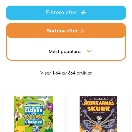
Filtrera efter
Sortera efter
Mest populära
Visar
1-64
av
364
artiklar