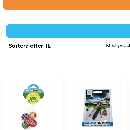
Sortera efter
Mest popul