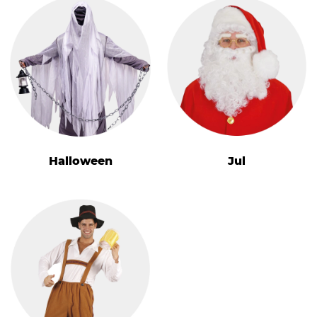
Halloween
Jul