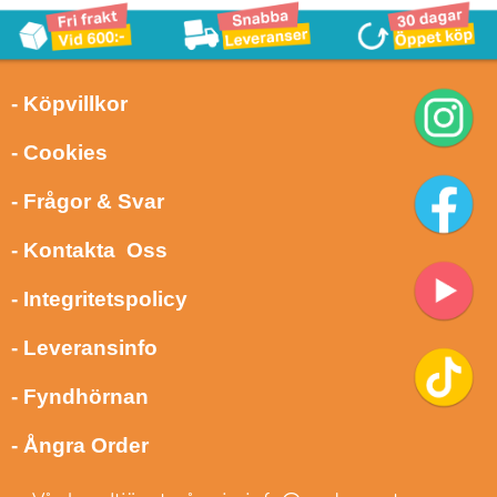
- Köpvillkor
- Cookies
- Frågor & Svar
- Kontakta Oss
- Integritetspolicy
- Leveransinfo
- Fyndhörnan
- Ångra Order