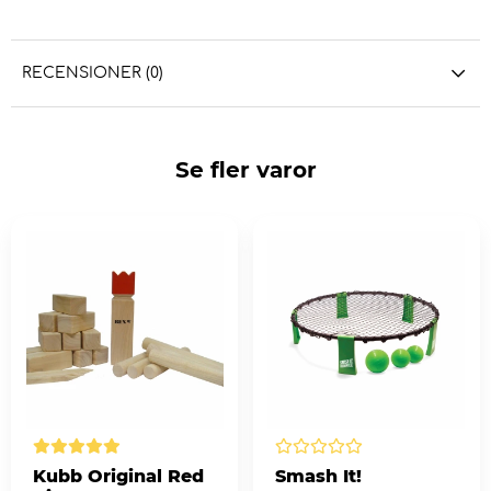
RECENSIONER (0)
Se fler varor
Kubb Original Red
Smash It!