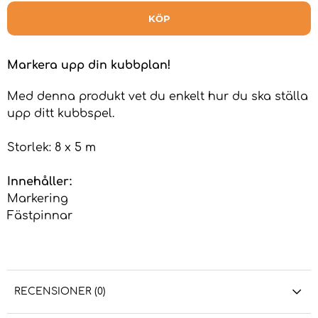
KÖP
Markera upp din kubbplan!
Med denna produkt vet du enkelt hur du ska ställa
upp ditt kubbspel.
Storlek: 8 x 5 m
Innehåller:
Markering
Fästpinnar
RECENSIONER (0)