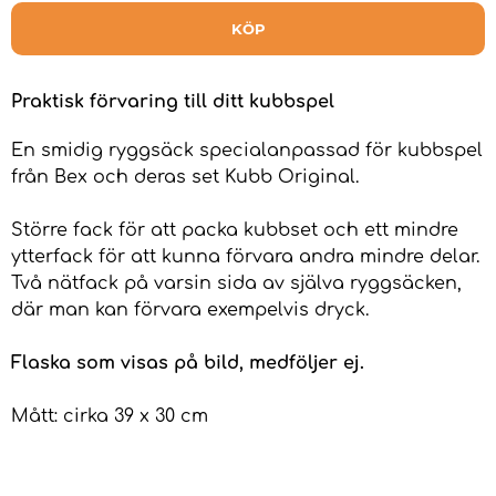
KÖP
Praktisk förvaring till ditt kubbspel
En smidig ryggsäck specialanpassad för kubbspel
från Bex och deras set Kubb Original.
Större fack för att packa kubbset och ett mindre
ytterfack för att kunna förvara andra mindre delar.
Två nätfack på varsin sida av själva ryggsäcken,
där man kan förvara exempelvis dryck.
Flaska som visas på bild, medföljer ej.
Mått: cirka 39 x 30 cm