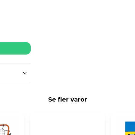
Se fler varor