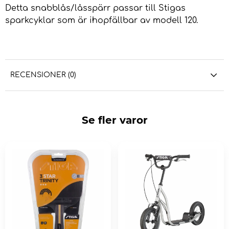
Detta snabblås/låsspärr passar till Stigas
sparkcyklar som är ihopfällbar av modell 120.
RECENSIONER (0)
Se fler varor