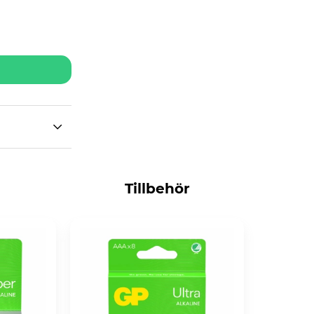
Tillbehör