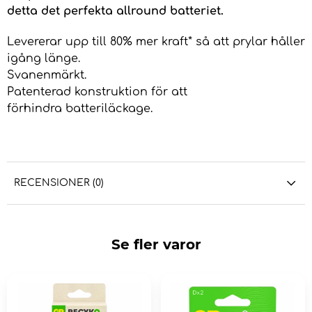
detta det perfekta allround batteriet.
Levererar upp till 80% mer kraft* så att prylar håller
igång länge.
Svanenmärkt.
Patenterad konstruktion för att
förhindra batteriläckage.
RECENSIONER (0)
Se fler varor