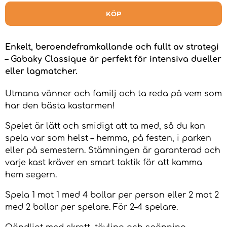
KÖP
Enkelt, beroendeframkallande och fullt av strategi
– Gabaky Classique är perfekt för intensiva dueller
eller lagmatcher.
Utmana vänner och familj och ta reda på vem som
har den bästa kastarmen!
Spelet är lätt och smidigt att ta med, så du kan
spela var som helst – hemma, på festen, i parken
eller på semestern. Stämningen är garanterad och
varje kast kräver en smart taktik för att kamma
hem segern.
Spela 1 mot 1 med 4 bollar per person eller 2 mot 2
med 2 bollar per spelare. För 2–4 spelare.