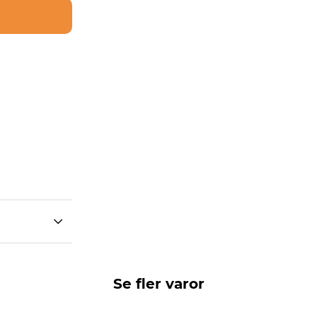
Se fler varor