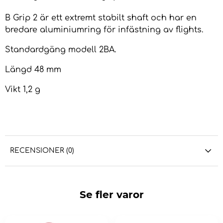
B Grip 2 är ett extremt stabilt shaft och har en
bredare aluminiumring för infästning av flights.
Standardgäng modell 2BA.
Längd 48 mm
Vikt 1,2 g
RECENSIONER (0)
Se fler varor