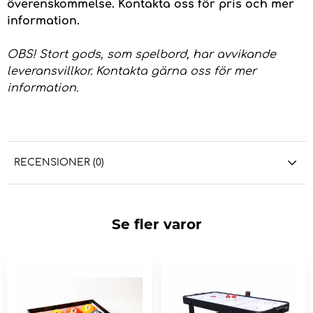
överenskommelse. Kontakta oss för pris och mer
information.
OBS! Stort gods, som spelbord, har avvikande
leveransvillkor. Kontakta gärna oss för mer
information.
RECENSIONER (0)
Se fler varor