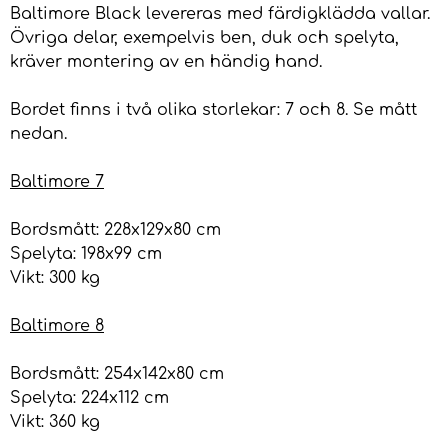
Baltimore Black levereras med färdigklädda vallar.
Övriga delar, exempelvis ben, duk och spelyta,
kräver montering av en händig hand.
Bordet finns i två olika storlekar: 7 och 8. Se mått
nedan.
Baltimore 7
Bordsmått: 228x129x80 cm
Spelyta: 198x99 cm
Vikt: 300 kg
Baltimore 8
Bordsmått: 254x142x80 cm
Spelyta: 224x112 cm
Vikt: 360 kg