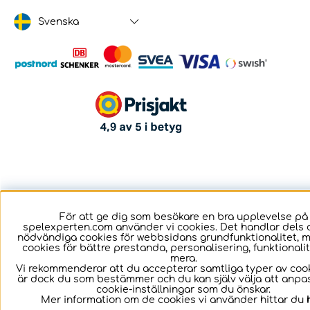
Svenska
För att ge dig som besökare en bra upplevelse på
spelexperten.com använder vi cookies. Det handlar dels 
nödvändiga cookies för webbsidans grundfunktionalitet, 
cookies för bättre prestanda, personalisering, funktional
mera.
Vi rekommenderar att du accepterar samtliga typer av cook
är dock du som bestämmer och du kan själv välja att anpa
cookie-inställningar som du önskar.
Mer information om de cookies vi använder hittar du