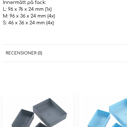
Innermått på fack:
L: 96 x 76 x 24 mm (1x)
M: 96 x 36 x 24 mm (4x)
S: 46 x 36 x 24 mm (4x)
RECENSIONER (0)