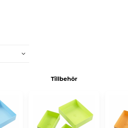
Tillbehör