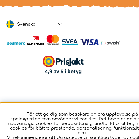
Svenska
För att ge dig som besökare en bra upplevelse på
spelexperten.com använder vi cookies. Det handlar dels 
nödvändiga cookies för webbsidans grundfunktionalitet, 
cookies för bättre prestanda, personalisering, funktional
mera.
Vi rekommenderar att du accepterar samtliga typer av cook