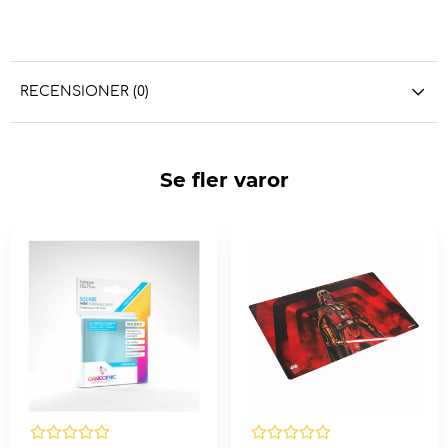
RECENSIONER (0)
Se fler varor