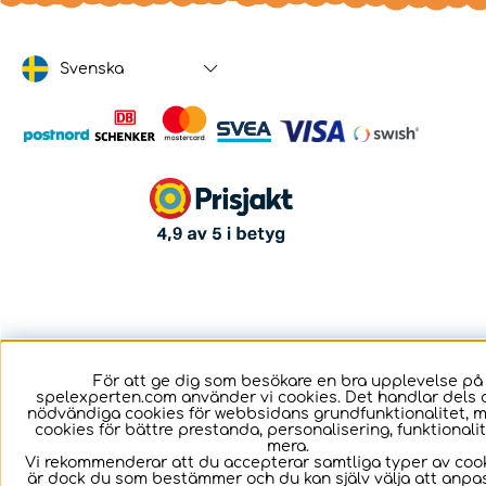
Svenska
För att ge dig som besökare en bra upplevelse på
spelexperten.com använder vi cookies. Det handlar dels 
nödvändiga cookies för webbsidans grundfunktionalitet, 
cookies för bättre prestanda, personalisering, funktional
mera.
Vi rekommenderar att du accepterar samtliga typer av cook
är dock du som bestämmer och du kan själv välja att anpa