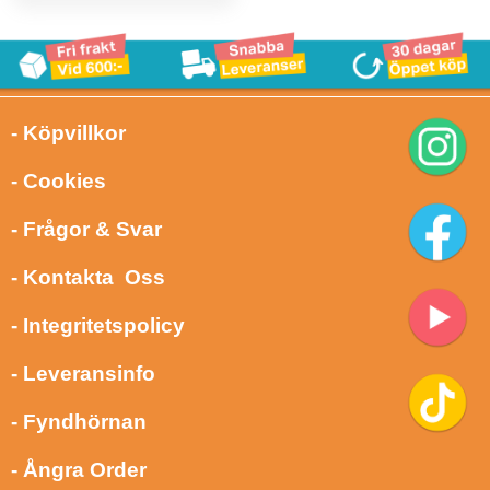
- Köpvillkor
- Cookies
- Frågor & Svar
- Kontakta Oss
- Integritetspolicy
- Leveransinfo
- Fyndhörnan
- Ångra Order