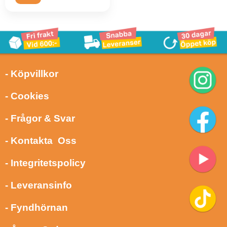
- Köpvillkor
- Cookies
- Frågor & Svar
- Kontakta Oss
- Integritetspolicy
- Leveransinfo
- Fyndhörnan